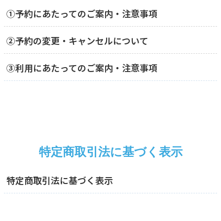
①予約にあたってのご案内・注意事項
②予約の変更・キャンセルについて
③利用にあたってのご案内・注意事項
特定商取引法に基づく表示
特定商取引法に基づく表示