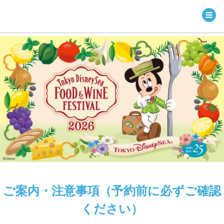
ご案内・注意事項（予約前に必ずご確認
ください）